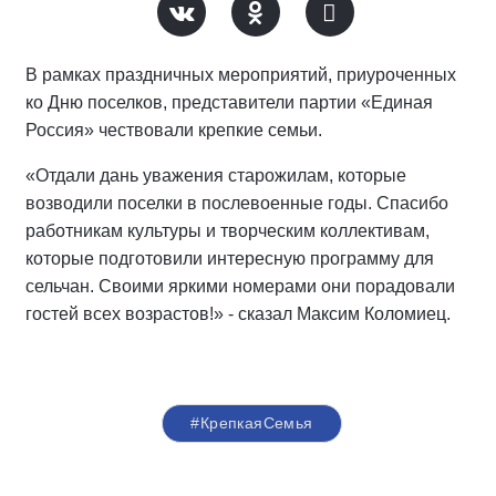
В рамках праздничных мероприятий, приуроченных
ко Дню поселков, представители партии «Единая
Россия» чествовали крепкие семьи.
«Отдали дань уважения старожилам, которые
возводили поселки в послевоенные годы. Спасибо
работникам культуры и творческим коллективам,
которые подготовили интересную программу для
сельчан. Своими яркими номерами они порадовали
гостей всех возрастов!» - сказал Максим Коломиец.
#КрепкаяСемья