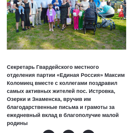
Секретарь Гвардейского местного
отделения партии «Единая Россия» Максим
Коломиец вместе с коллегами поздравил
самых активных жителей пос. Истровка,
Озерки и Знаменска, вручив им
благодарственные письма и грамоты за
ежедневный вклад в благополучие малой
родины