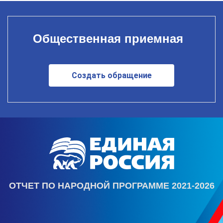
Общественная приемная
Создать обращение
ОТЧЕТ ПО НАРОДНОЙ ПРОГРАММЕ 2021-2026