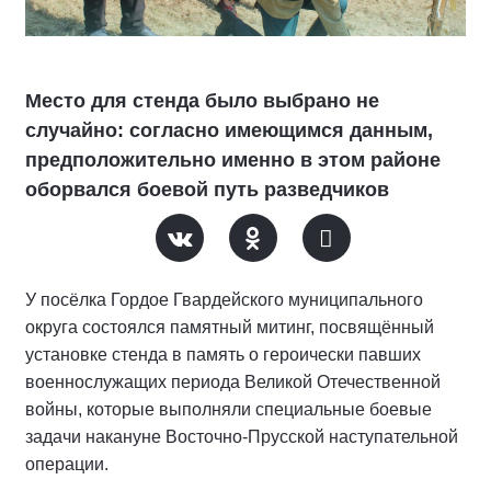
Место для стенда было выбрано не
случайно: согласно имеющимся данным,
предположительно именно в этом районе
оборвался боевой путь разведчиков
У посёлка Гордое Гвардейского муниципального
округа состоялся памятный митинг, посвящённый
установке стенда в память о героически павших
военнослужащих периода Великой Отечественной
войны, которые выполняли специальные боевые
задачи накануне Восточно-Прусской наступательной
операции.