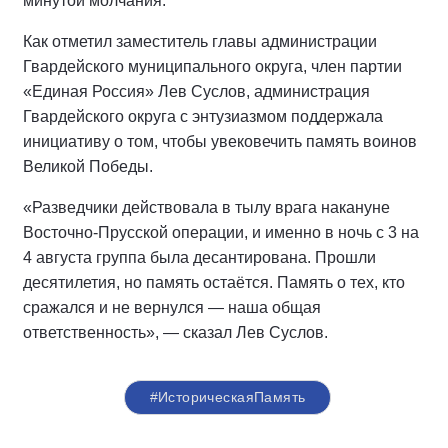
минутой молчания.
Как отметил заместитель главы администрации
Гвардейского муниципального округа, член партии
«Единая Россия» Лев Суслов, администрация
Гвардейского округа с энтузиазмом поддержала
инициативу о том, чтобы увековечить память воинов
Великой Победы.
«Разведчики действовала в тылу врага накануне
Восточно-Прусской операции, и именно в ночь с 3 на
4 августа группа была десантирована. Прошли
десятилетия, но память остаётся. Память о тех, кто
сражался и не вернулся — наша общая
ответственность», — сказал Лев Суслов.
#ИсторическаяПамять