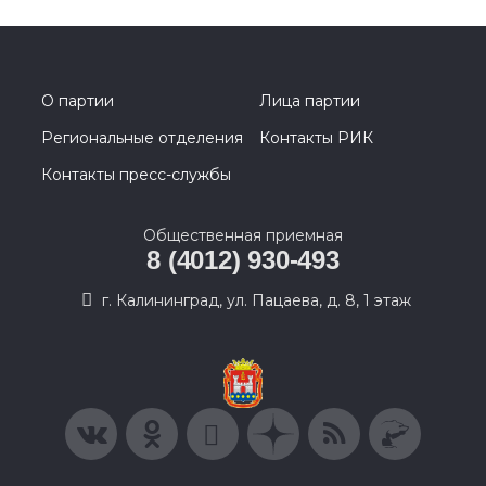
О партии
Лица партии
Региональные отделения
Контакты РИК
Контакты пресс-службы
Общественная приемная
8 (4012) 930-493
г. Калининград, ул. Пацаева, д. 8, 1 этаж