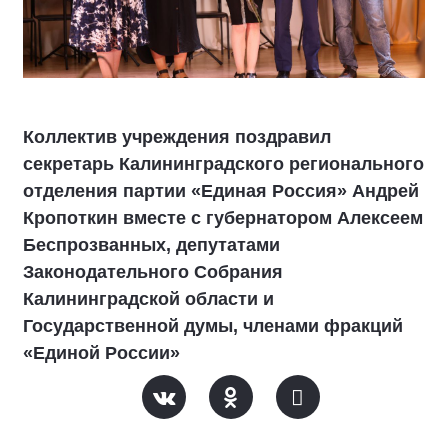
Коллектив учреждения поздравил
секретарь Калининградского регионального
отделения партии «Единая Россия» Андрей
Кропоткин вместе с губернатором Алексеем
Беспрозванных, депутатами
Законодательного Собрания
Калининградской области и
Государственной думы, членами фракций
«Единой России»