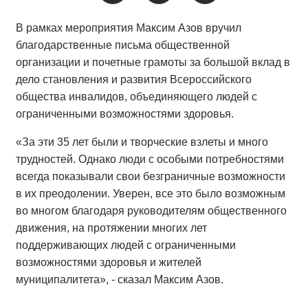
В рамках мероприятия Максим Азов вручил
благодарственные письма общественной
организации и почетные грамоты за большой вклад в
дело становления и развития Всероссийского
общества инвалидов, объединяющего людей с
ограниченными возможностями здоровья.
«За эти 35 лет были и творческие взлеты и много
трудностей. Однако люди с особыми потребностями
всегда показывали свои безграничные возможности
в их преодолении. Уверен, все это было возможным
во многом благодаря руководителям общественного
движения, на протяжении многих лет
поддерживающих людей с ограниченными
возможностями здоровья и жителей
муниципалитета», - сказал Максим Азов.