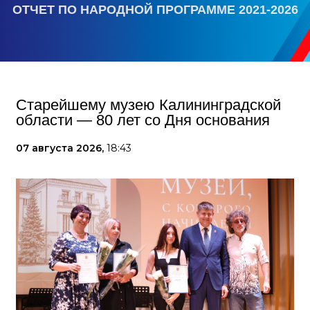
ОТЧЕТ ПО НАРОДНОЙ ПРОГРАММЕ 2021-2026
Старейшему музею Калининградской
области — 80 лет со Дня основания
07 августа 2026,
18:43