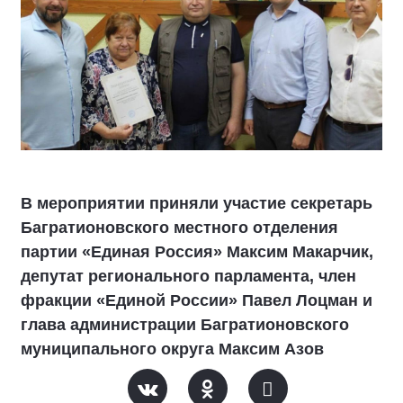
В мероприятии приняли участие секретарь
Багратионовского местного отделения
партии «Единая Россия» Максим Макарчик,
депутат регионального парламента, член
фракции «Единой России» Павел Лоцман и
глава администрации Багратионовского
муниципального округа Максим Азов