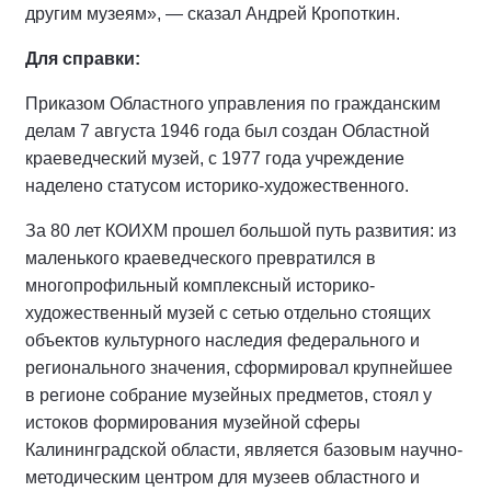
другим музеям», — сказал Андрей Кропоткин.
Для справки:
Приказом Областного управления по гражданским
делам 7 августа 1946 года был создан Областной
краеведческий музей, с 1977 года учреждение
наделено статусом историко-художественного.
За 80 лет КОИХМ прошел большой путь развития: из
маленького краеведческого превратился в
многопрофильный комплексный историко-
художественный музей с сетью отдельно стоящих
объектов культурного наследия федерального и
регионального значения, сформировал крупнейшее
в регионе собрание музейных предметов, стоял у
истоков формирования музейной сферы
Калининградской области, является базовым научно-
методическим центром для музеев областного и