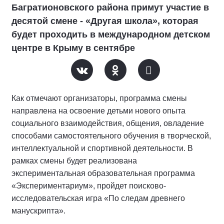
Багратионовского района примут участие в
десятой смене - «Другая школа», которая
будет проходить в международном детском
центре в Крыму в сентябре
Как отмечают организаторы, программа смены
направлена на освоение детьми нового опыта
социального взаимодействия, общения, овладение
способами самостоятельного обучения в творческой,
интеллектуальной и спортивной деятельности. В
рамках смены будет реализована
экспериментальная образовательная программа
«Экспериментариум», пройдет поисково-
исследовательская игра «По следам древнего
манускрипта».