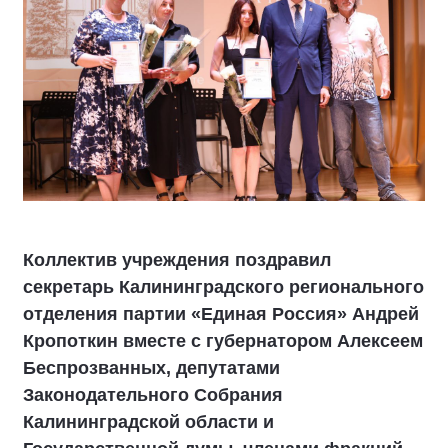
Коллектив учреждения поздравил
секретарь Калининградского регионального
отделения партии «Единая Россия» Андрей
Кропоткин вместе с губернатором Алексеем
Беспрозванных, депутатами
Законодательного Собрания
Калининградской области и