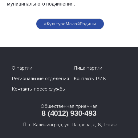
муниципального подчинения.
#КультураМалойРодины
О партии
Лица партии
Региональные отделения
Контакты РИК
Контакты пресс-службы
Общественная приемная
8 (4012) 930-493
г. Калининград, ул. Пацаева, д. 8, 1 этаж