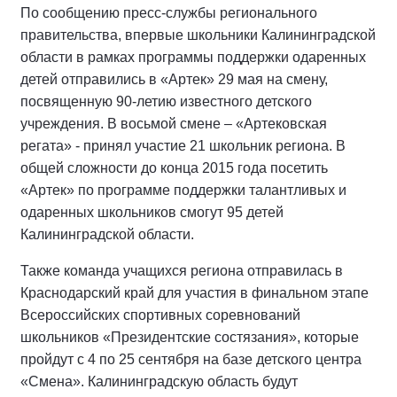
По сообщению пресс-службы регионального
правительства, впервые школьники Калининградской
области в рамках программы поддержки одаренных
детей отправились в «Артек» 29 мая на смену,
посвященную 90-летию известного детского
учреждения. В восьмой смене – «Артековская
регата» - принял участие 21 школьник региона. В
общей сложности до конца 2015 года посетить
«Артек» по программе поддержки талантливых и
одаренных школьников смогут 95 детей
Калининградской области.
Также команда учащихся региона отправилась в
Краснодарский край для участия в финальном этапе
Всероссийских спортивных соревнований
школьников «Президентские состязания», которые
пройдут с 4 по 25 сентября на базе детского центра
«Смена». Калининградскую область будут