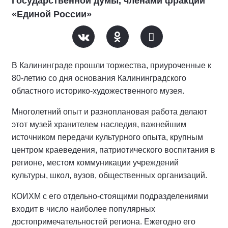
Государственной думы, членами фракций
«Единой России»
В Калининграде прошли торжества, приуроченные к
80-летию со дня основания Калининградского
областного историко-художественного музея.
Многолетний опыт и разноплановая работа делают
этот музей хранителем наследия, важнейшим
источником передачи культурного опыта, крупным
центром краеведения, патриотического воспитания в
регионе, местом коммуникации учреждений
культуры, школ, вузов, общественных организаций.
КОИХМ с его отдельно-стоящими подразделениями
входит в число наиболее популярных
достопримечательностей региона. Ежегодно его