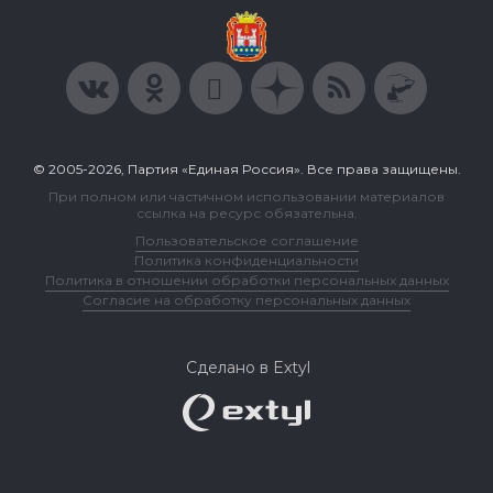
© 2005-2026, Партия «Единая Россия». Все права защищены.
При полном или частичном использовании материалов
ссылка на ресурс обязательна.
Пользовательское соглашение
Политика конфиденциальности
Политика в отношении обработки персональных данных
Согласие на обработку персональных данных
Сделано в Extyl