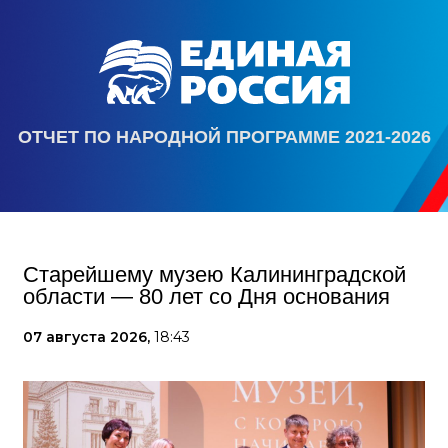
ОТЧЕТ ПО НАРОДНОЙ ПРОГРАММЕ 2021-2026
Старейшему музею Калининградской
области — 80 лет со Дня основания
07 августа 2026,
18:43