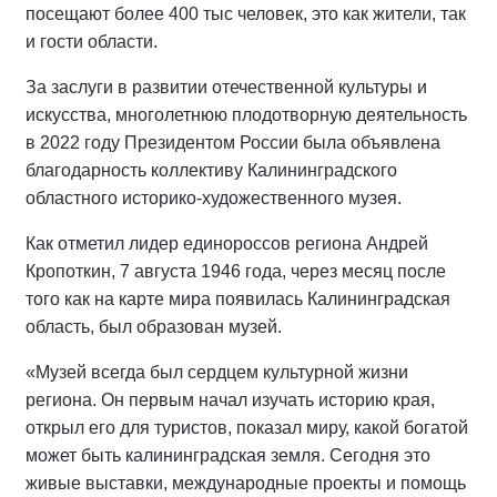
посещают более 400 тыс человек, это как жители, так
и гости области.
За заслуги в развитии отечественной культуры и
искусства, многолетнюю плодотворную деятельность
в 2022 году Президентом России была объявлена
благодарность коллективу Калининградского
областного историко-художественного музея.
Как отметил лидер единороссов региона Андрей
Кропоткин, 7 августа 1946 года, через месяц после
того как на карте мира появилась Калининградская
область, был образован музей.
«Музей всегда был сердцем культурной жизни
региона. Он первым начал изучать историю края,
открыл его для туристов, показал миру, какой богатой
может быть калининградская земля. Сегодня это
живые выставки, международные проекты и помощь