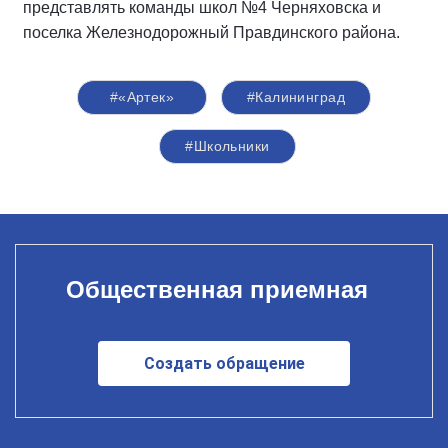
представлять команды школ №4 Черняховска и
поселка Железнодорожный Правдинского района.
#«Артек»
#Калининград
#Школьники
Общественная приемная
Создать обращение