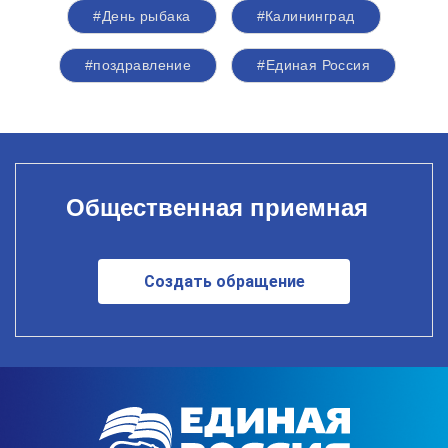
#День рыбака
#Калининград
#поздравление
#Единая Россия
Общественная приемная
Создать обращение