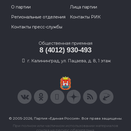
О партии
Лица партии
Региональные отделения
Контакты РИК
Контакты пресс-службы
Общественная приемная
8 (4012) 930-493
г. Калининград, ул. Пацаева, д. 8, 1 этаж
© 2005-2026, Партия «Единая Россия». Все права защищены.
При полном или частичном использовании материалов
ссылка на ресурс обязательна.