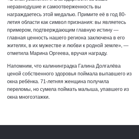
неравнодушие и самоотверженность вы
награждаетесь этой медалью. Примите её в год 80-
летия области как символ признания: вы являетесь
примером, подтверждающим главную истину —
главная ценность нашего региона заключена в его
жителях, в их мужестве и любви к родной земле», —
отметила Марина Оргеева, вручая награду.
Напомним, что калининградка Галина Долгалёва
ценой собственного здоровья поймала выпавшего из
окна ребёнка. 71-летняя женщина получила
переломы, но сумела поймать малыша, упавшего из
окна многоэтажки.