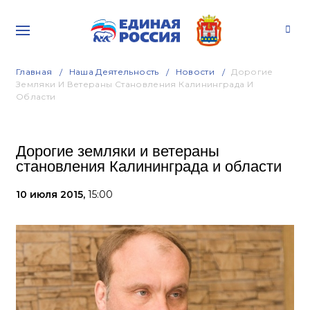
Главная
Наша Деятельность
Новости
Дорогие
Земляки И Ветераны Становления Калининграда И
Области
Дорогие земляки и ветераны
становления Калининграда и области
10 июля 2015,
15:00