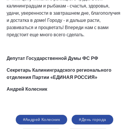
калининградцам и рыбакам - счастья, здоровья,
удачи, уверенности в завтрашнем дне, благополучия
и достатка в доме! Городу - и дальше расти,
развиваться и процветать! Впереди нам с вами
предстоит еще много всего сделать.
Депутат Государственной Думы ФС РФ
Секретарь Калининградского регионального
отделения Партии «ЕДИНАЯ РОССИЯ»
Андрей Колесник
#Андрей Колесник
#День города