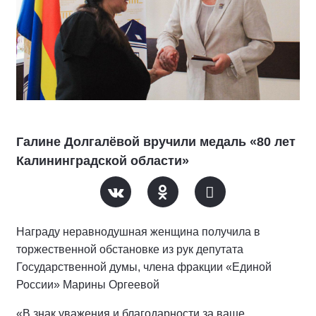
Галине Долгалёвой вручили медаль «80 лет
Калининградской области»
Награду неравнодушная женщина получила в
торжественной обстановке из рук депутата
Государственной думы, члена фракции «Единой
России» Марины Оргеевой
«В знак уважения и благодарности за ваше