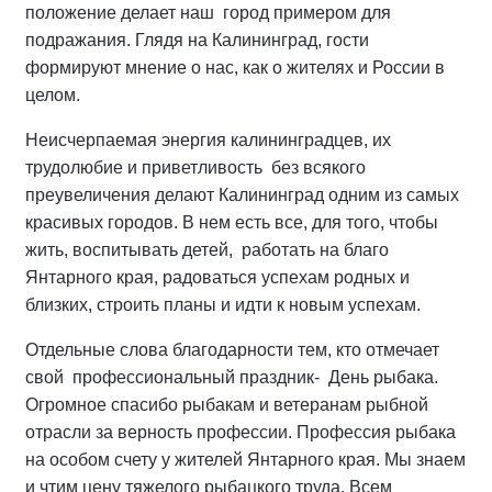
положение делает наш город примером для
подражания. Глядя на Калининград, гости
формируют мнение о нас, как о жителях и России в
целом.
Неисчерпаемая энергия калининградцев, их
трудолюбие и приветливость без всякого
преувеличения делают Калининград одним из самых
красивых городов. В нем есть все, для того, чтобы
жить, воспитывать детей, работать на благо
Янтарного края, радоваться успехам родных и
близких, строить планы и идти к новым успехам.
Отдельные слова благодарности тем, кто отмечает
свой профессиональный праздник- День рыбака.
Огромное спасибо рыбакам и ветеранам рыбной
отрасли за верность профессии. Профессия рыбака
на особом счету у жителей Янтарного края. Мы знаем
и чтим цену тяжелого рыбацкого труда. Всем