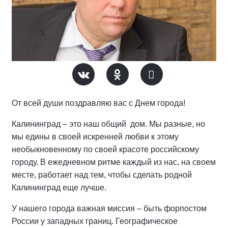
От всей души поздравляю вас с Днем города!
Калининград – это наш общий дом. Мы разные, но
мы едины в своей искренней любви к этому
необыкновенному по своей красоте российскому
городу. В ежедневном ритме каждый из нас, на своем
месте, работает над тем, чтобы сделать родной
Калининград еще лучше.
У нашего города важная миссия – быть форпостом
России у западных границ. Географическое