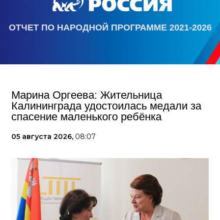
ОТЧЕТ ПО НАРОДНОЙ ПРОГРАММЕ 2021-2026
Марина Оргеева: Жительница
Калининграда удостоилась медали за
спасение маленького ребёнка
05 августа 2026,
08:07