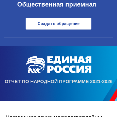
Общественная приемная
Создать обращение
ОТЧЕТ ПО НАРОДНОЙ ПРОГРАММЕ 2021-2026