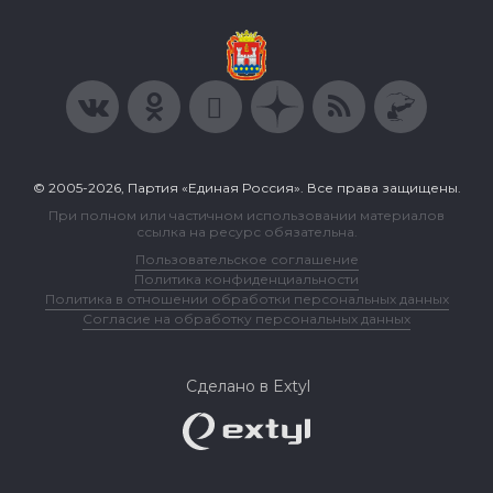
© 2005-2026, Партия «Единая Россия». Все права защищены.
При полном или частичном использовании материалов
ссылка на ресурс обязательна.
Пользовательское соглашение
Политика конфиденциальности
Политика в отношении обработки персональных данных
Согласие на обработку персональных данных
Сделано в Extyl