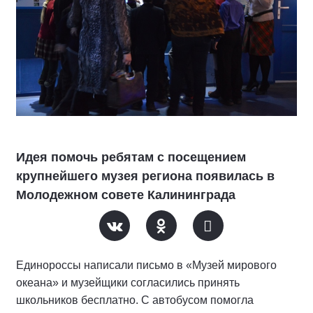
Идея помочь ребятам с посещением
крупнейшего музея региона появилась в
Молодежном совете Калининграда
Единороссы написали письмо в «Музей мирового
океана» и музейщики согласились принять
школьников бесплатно. С автобусом помогла