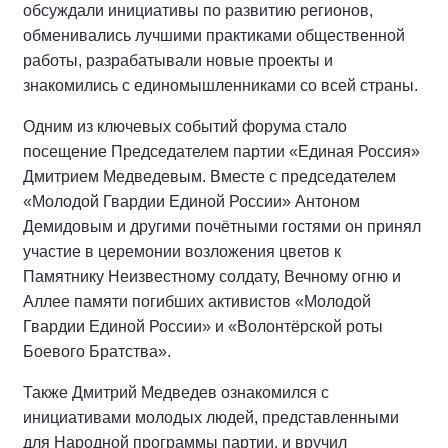
обсуждали инициативы по развитию регионов,
обменивались лучшими практиками общественной
работы, разрабатывали новые проекты и
знакомились с единомышленниками со всей страны
.
Одним из ключевых событий форума стало
посещение Председателем партии «Единая Россия»
Дмитрием Медведевым. Вместе с председателем
«Молодой Гвардии Единой России» Антоном
Демидовым и другими почётными гостями он принял
участие в церемонии возложения цветов к
Памятнику Неизвестному солдату, Вечному огню и
Аллее памяти погибших активистов «Молодой
Гвардии Единой России» и «Волонтёрской роты
Боевого Братства».
Также Дмитрий Медведев ознакомился с
инициативами молодых людей, представленными
для Народной программы партии, и вручил