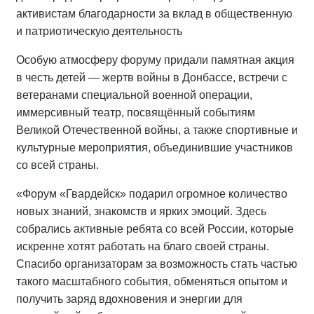
активистам благодарности за вклад в общественную
и патриотическую деятельность
Особую атмосферу форуму придали памятная акция
в честь детей — жертв войны в Донбассе, встречи с
ветеранами специальной военной операции,
иммерсивный театр, посвящённый событиям
Великой Отечественной войны, а также спортивные и
культурные мероприятия, объединившие участников
со всей страны.
«Форум «Гвардейск» подарил огромное количество
новых знаний, знакомств и ярких эмоций. Здесь
собрались активные ребята со всей России, которые
искренне хотят работать на благо своей страны.
Спасибо организаторам за возможность стать частью
такого масштабного события, обменяться опытом и
получить заряд вдохновения и энергии для