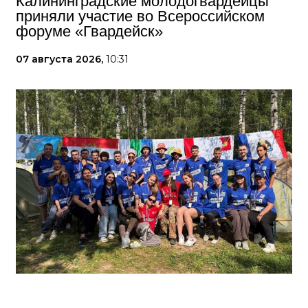
Калининградские молодогвардейцы
приняли участие во Всероссийском
форуме «Гвардейск»
07 августа 2026,
10:31