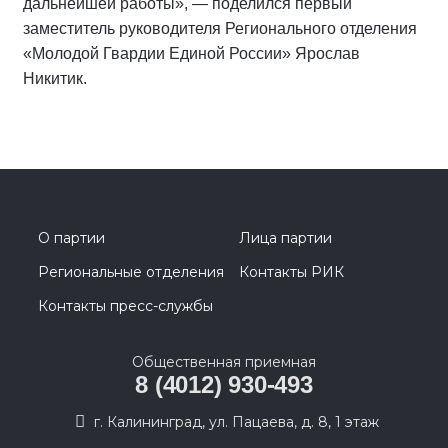
дальнейшей работы», — поделился первый
заместитель руководителя Регионального отделения
«Молодой Гвардии Единой России» Ярослав
Никитик.
О партии
Лица партии
Региональные отделения
Контакты РИК
Контакты пресс-службы
Общественная приемная
8 (4012) 930-493
г. Калининград, ул. Пацаева, д. 8, 1 этаж