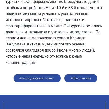
туристическая фирма «Анюта». В результате дети с
особыми потребностями из 10-й и 38-й школ вместе с
родителями смогли услышать увлекательные
истории о морских обитателях, подняться и
сфотографироваться на маяке. Экскурсией остались
довольны и школьники и учителя и их родители. По
словам члена молодежного совета Кирилла
Забурмака, визит в Музей мирового океана
состоялся благодаря доброй воле многих людей,
которые неравнодушно отнеслись к юным
калининградцам.
#молодежный совет.
#Школьники