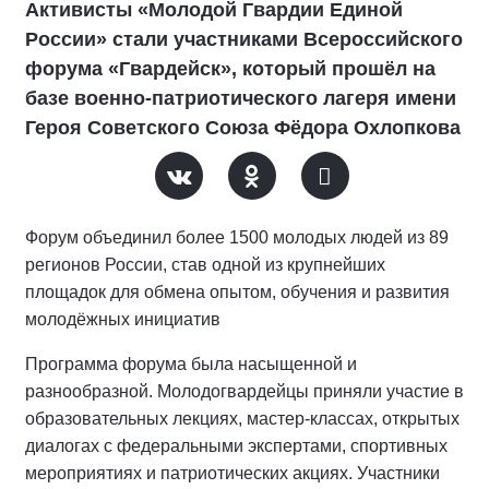
Активисты «Молодой Гвардии Единой
России» стали участниками Всероссийского
форума «Гвардейск», который прошёл на
базе военно-патриотического лагеря имени
Героя Советского Союза Фёдора Охлопкова
Форум объединил более 1500 молодых людей из 89
регионов России, став одной из крупнейших
площадок для обмена опытом, обучения и развития
молодёжных инициатив
Программа форума была насыщенной и
разнообразной. Молодогвардейцы приняли участие в
образовательных лекциях, мастер-классах, открытых
диалогах с федеральными экспертами, спортивных
мероприятиях и патриотических акциях. Участники