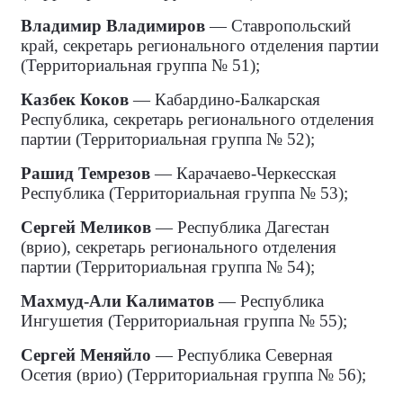
Владимир Владимиров
— Ставропольский
край, секретарь регионального отделения партии
(Территориальная группа № 51);
Казбек Коков
— Кабардино-Балкарская
Республика, секретарь регионального отделения
партии (Территориальная группа № 52);
Рашид Темрезов
— Карачаево-Черкесская
Республика (Территориальная группа № 53);
Сергей Меликов
— Республика Дагестан
(врио), секретарь регионального отделения
партии (Территориальная группа № 54);
Махмуд-Али Калиматов
— Республика
Ингушетия (Территориальная группа № 55);
Сергей Меняйло
— Республика Северная
Осетия (врио) (Территориальная группа № 56);