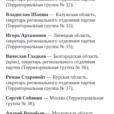
(Территориальная группа № 32);
Владислав Шапша
— Калужская область,
секретарь регионального отделения партии
(Территориальная группа № 33);
Игорь Артамонов
— Липецкая область,
секретарь регионального отделения партии
(Территориальная группа № 35);
Вячеслав Гладков
— Белгородская область
(врио), секретарь регионального отделения
партии (Территориальная группа № 36);
Роман Старовойт
— Курская область,
секретарь регионального отделения партии
(Территориальная группа № 37);
Сергей Собянин
— Москва (Территориальная
группа № 38);
Андрей Воробьев
— Московская область