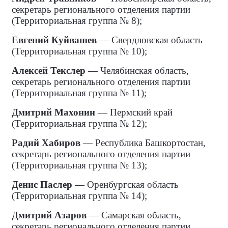
секретарь регионального отделения партии
(Территориальная группа № 8);
Евгений Куйвашев
— Свердловская область
(Территориальная группа № 10);
Алексей Текслер
— Челябинская область,
секретарь регионального отделения партии
(Территориальная группа № 11);
Дмитрий Махонин
— Пермский край
(Территориальная группа № 12);
Радий Хабиров
— Республика Башкортостан,
секретарь регионального отделения партии
(Территориальная группа № 13);
Денис Паслер
— Оренбургская область
(Территориальная группа № 14);
Дмитрий Азаров
— Самарская область,
секретарь регионального отделения партии