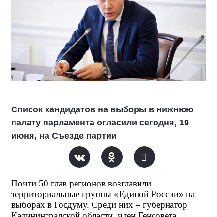
Список кандидатов на выборы в нижнюю
палату парламента огласили сегодня, 19
июня, на Съезде партии
Почти 50 глав регионов возглавили
территориальные группы «Единой России» на
выборах в Госдуму. Среди них – губернатор
Калининградской области, член Генсовета