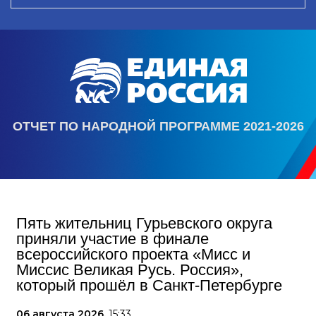
ОТЧЕТ ПО НАРОДНОЙ ПРОГРАММЕ 2021-2026
Пять жительниц Гурьевского округа
приняли участие в финале
всероссийского проекта «Мисс и
Миссис Великая Русь. Россия»,
который прошёл в Санкт-Петербурге
06 августа 2026,
15:33