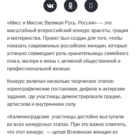
«Мисс и Миссис Великая Русь. Россия» — это
масштабный всероссийский конкурс красоты, грации
и материнства. Проект был создан для того, чтобы
показать современных российских женщин, которые
успешно совмещают роль хранительницы семейного
очага, матери и жены с активной общественной и
профессиональной жизнью.
Конкурс включал несколько творческих этапов:
хореографические постановки, дефиле и актерские
задания, где участницы демонстрировали грацию,
артистизм и внутреннюю силу.
«Калининградские
участницы достойно выступили
во всех конкурсных этапах. При это важно отметить,
что этот конкурс
— целая Вселенная женщин из