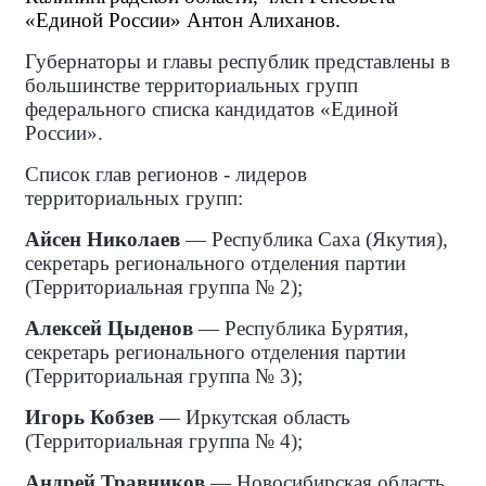
«Единой России» Антон Алиханов.
Губернаторы и главы республик представлены в
большинстве территориальных групп
федерального списка кандидатов «Единой
России».
Список глав регионов - лидеров
территориальных групп:
Айсен Николаев
— Республика Саха (Якутия),
секретарь регионального отделения партии
(Территориальная группа № 2);
Алексей Цыденов
— Республика Бурятия,
секретарь регионального отделения партии
(Территориальная группа № 3);
Игорь Кобзев
— Иркутская область
(Территориальная группа № 4);
Андрей Травников
— Новосибирская область,