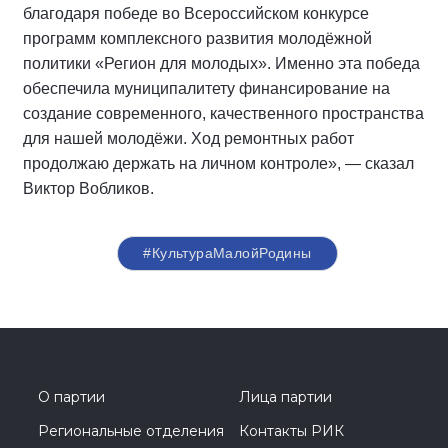
благодаря победе во Всероссийском конкурсе
программ комплексного развития молодёжной
политики «Регион для молодых». Именно эта победа
обеспечила муниципалитету финансирование на
создание современного, качественного пространства
для нашей молодёжи. Ход ремонтных работ
продолжаю держать на личном контроле», — сказал
Виктор Вобликов.
#КультураМалойРодины
О партии
Лица партии
Региональные отделения
Контакты РИК