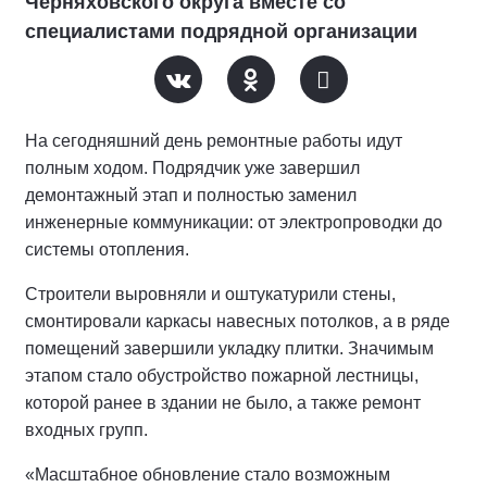
Черняховского округа вместе со
специалистами подрядной организации
На сегодняшний день ремонтные работы идут
полным ходом. Подрядчик уже завершил
демонтажный этап и полностью заменил
инженерные коммуникации: от электропроводки до
системы отопления.
Строители выровняли и оштукатурили стены,
смонтировали каркасы навесных потолков, а в ряде
помещений завершили укладку плитки. Значимым
этапом стало обустройство пожарной лестницы,
которой ранее в здании не было, а также ремонт
входных групп.
«Масштабное обновление стало возможным