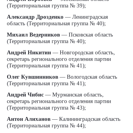
(Территориальная группа № 39);
Александр Дрозденко
— Ленинградская
область (Территориальная группа № 40);
Михаил Ведерников
— Псковская область
(Территориальная группа № 40);
Андрей Никитин
— Новгородская область,
секретарь регионального отделения партии
(Территориальная группа № 41);
Олег Кувшинников
— Вологодская область
(Территориальная группа № 41);
Андрей Чибис
— Мурманская область,
секретарь регионального отделения партии
(Территориальная группа № 43);
Антон Алиханов
— Калининградская область
(Территориальная группа № 44);