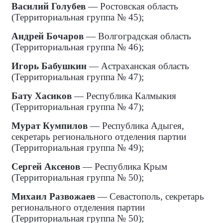
Василий Голубев
— Ростовская область
(Территориальная группа № 45);
Андрей Бочаров
— Волгоградская область
(Территориальная группа № 46);
Игорь Бабушкин
— Астраханская область
(Территориальная группа № 47);
Бату Хасиков
— Республика Калмыкия
(Территориальная группа № 47);
Мурат Кумпилов
— Республика Адыгея,
секретарь регионального отделения партии
(Территориальная группа № 49);
Сергей Аксенов
— Республика Крым
(Территориальная группа № 50);
Михаил Развожаев
— Севастополь, секретарь
регионального отделения партии
(Территориальная группа № 50);