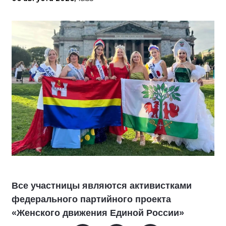
Все участницы являются активистками
федерального партийного проекта
«Женского движения Единой России»