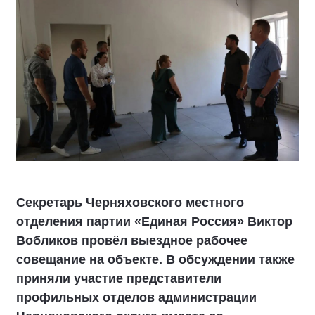
Секретарь Черняховского местного
отделения партии «Единая Россия» Виктор
Вобликов провёл выездное рабочее
совещание на объекте. В обсуждении также
приняли участие представители
профильных отделов администрации