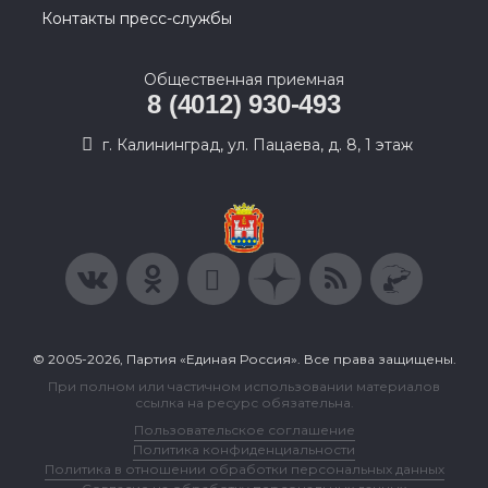
Контакты пресс-службы
Общественная приемная
8 (4012) 930-493
г. Калининград, ул. Пацаева, д. 8, 1 этаж
© 2005-2026, Партия «Единая Россия». Все права защищены.
При полном или частичном использовании материалов
ссылка на ресурс обязательна.
Пользовательское соглашение
Политика конфиденциальности
Политика в отношении обработки персональных данных