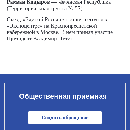
Рамзан Кадыров
— Чеченская Республика
(Территориальная группа № 57).
Съезд «Единой России» прошёл сегодня в
«Экспоцентре» на Краснопресненской
набережной в Москве. В нём принял участие
Президент Владимир Путин.
Общественная приемная
Создать обращение