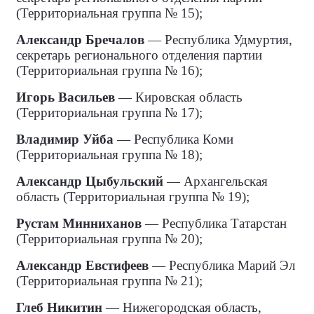
(Территориальная группа № 15);
Александр Бречалов
— Республика Удмуртия,
секретарь регионального отделения партии
(Территориальная группа № 16);
Игорь Васильев
— Кировская область
(Территориальная группа № 17);
Владимир Уйба
— Республика Коми
(Территориальная группа № 18);
Александр Цыбульский
— Архангельская
область (Территориальная группа № 19);
Рустам Минниханов
— Республика Татарстан
(Территориальная группа № 20);
Александр Евстифеев
— Республика Марий Эл
(Территориальная группа № 21);
Глеб Никитин
— Нижегородская область,