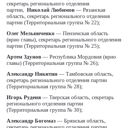
секретарь регионального отделения
партии,
Николай Любимов
— Рязанская
область, секретарь регионального отделения
партии (Территориальная группа № 22);
Олег Мельниченко
— Пензенская область
(врио главы), секретарь регионального отделения
партии (Территориальная группа № 25);
Артем Здунов
— Республика Мордовия (врио
главы) (Территориальная группа № 26);
Александр Никитин
— Тамбовская область,
секретарь регионального отделения партии
(Территориальная группа № 28);
Игорь Руденя
— Тверская область, секретарь
регионального отделения партии
(Территориальная группа № 30);
Александр Богомаз
— Брянская область,
секретарь регионального отделения партии