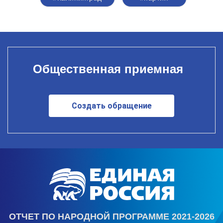
Общественная приемная
Создать обращение
ОТЧЕТ ПО НАРОДНОЙ ПРОГРАММЕ 2021-2026