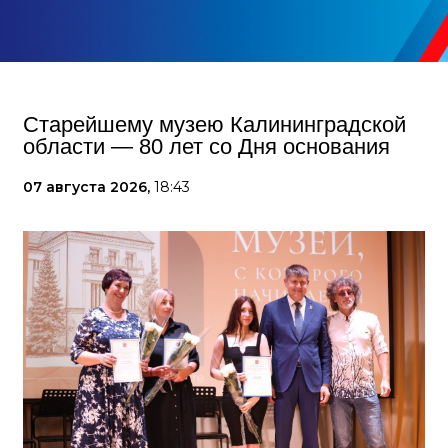
Старейшему музею Калининградской
области — 80 лет со Дня основания
07 августа 2026,
18:43