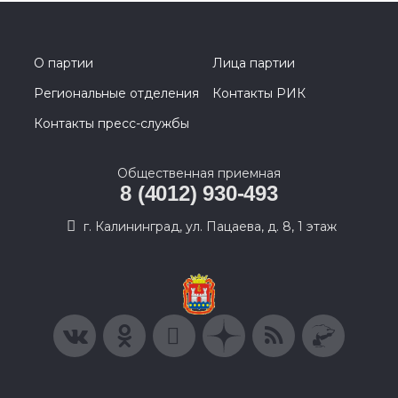
О партии
Лица партии
Региональные отделения
Контакты РИК
Контакты пресс-службы
Общественная приемная
8 (4012) 930-493
г. Калининград, ул. Пацаева, д. 8, 1 этаж