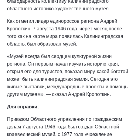
благодарность коллективу Калининградского
областного историко-художественного музея.
Как отметил лидер единороссов региона Андрей
Кропоткин, 7 августа 1946 года, через месяц после
того как на карте мира появилась Калининградская
область, был образован музей.
«Музей всегда был сердцем культурной жизни
региона. Он первым начал изучать историю края,
открыл его для туристов, показал миру, какой богатой
может быть калининградская земля. Сегодня это
живые выставки, международные проекты и помощь
другим музеям», — сказал Андрей Кропоткин.
Для справки:
Приказом Областного управления по гражданским
делам 7 августа 1946 года был создан Областной
краеведческий музей, с 1977 года учреждение