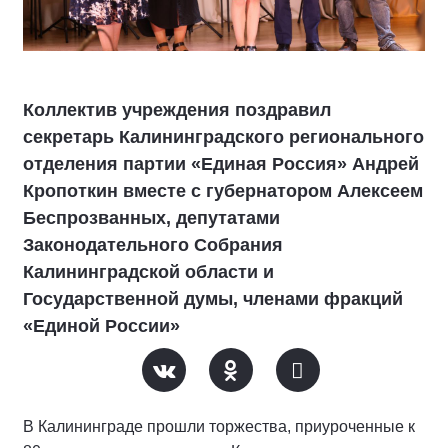
Коллектив учреждения поздравил
секретарь Калининградского регионального
отделения партии «Единая Россия» Андрей
Кропоткин вместе с губернатором Алексеем
Беспрозванных, депутатами
Законодательного Собрания
Калининградской области и
Государственной думы, членами фракций
«Единой России»
В Калининграде прошли торжества, приуроченные к