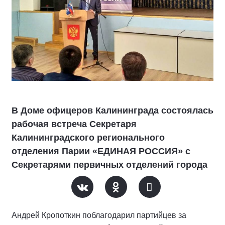
В Доме офицеров Калининграда состоялась
рабочая встреча Секретаря
Калининградского регионального
отделения Парии «ЕДИНАЯ РОССИЯ» с
Секретарями первичных отделений города
Андрей Кропоткин поблагодарил партийцев за