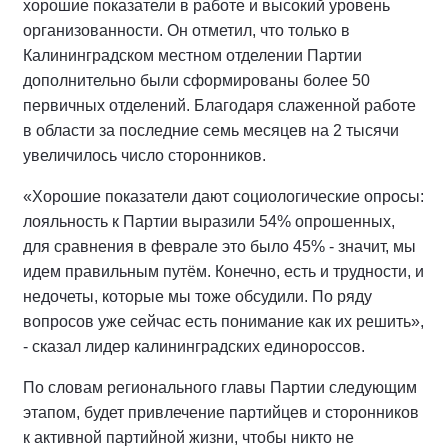
хорошие показатели в работе и высокий уровень
организованности. Он отметил, что только в
Калининградском местном отделении Партии
дополнительно были сформированы более 50
первичных отделений. Благодаря слаженной работе
в области за последние семь месяцев на 2 тысячи
увеличилось число сторонников.
«Хорошие показатели дают социологические опросы:
лояльность к Партии выразили 54% опрошенных,
для сравнения в феврале это было 45% - значит, мы
идем правильным путём. Конечно, есть и трудности, и
недочеты, которые мы тоже обсудили. По ряду
вопросов уже сейчас есть понимание как их решить»,
- сказал лидер калининградских единороссов.
По словам регионального главы Партии следующим
этапом, будет привлечение партийцев и сторонников
к активной партийной жизни, чтобы никто не