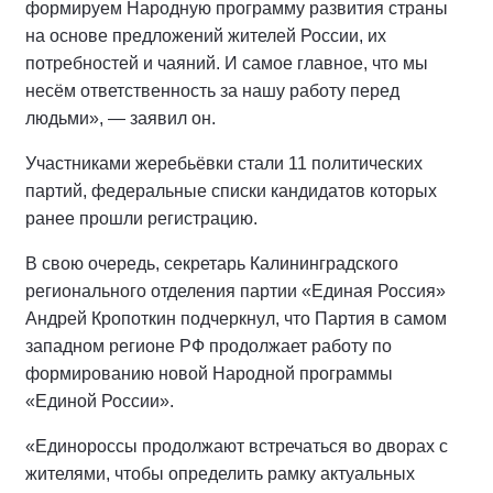
формируем Народную программу развития страны
на основе предложений жителей России, их
потребностей и чаяний. И самое главное, что мы
несём ответственность за нашу работу перед
людьми», — заявил он.
Участниками жеребьёвки стали 11 политических
партий, федеральные списки кандидатов которых
ранее прошли регистрацию.
В свою очередь, секретарь Калининградского
регионального отделения партии «Единая Россия»
Андрей Кропоткин подчеркнул, что Партия в самом
западном регионе РФ продолжает работу по
формированию новой Народной программы
«Единой России».
«Единороссы продолжают встречаться во дворах с
жителями, чтобы определить рамку актуальных