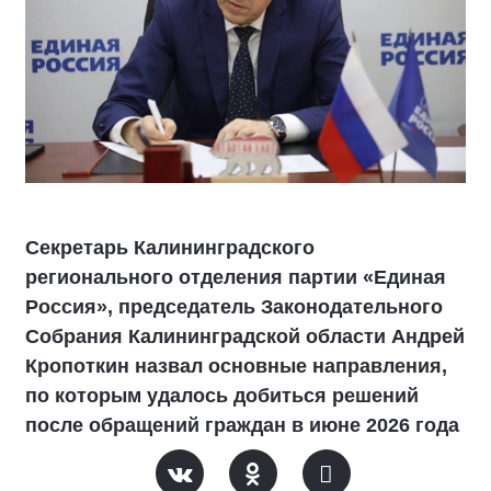
Секретарь Калининградского
регионального отделения партии «Единая
Россия», председатель Законодательного
Собрания Калининградской области Андрей
Кропоткин назвал основные направления,
по которым удалось добиться решений
после обращений граждан в июне 2026 года