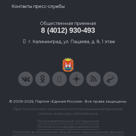
Контакты пресс-службы
Общественная приемная
8 (4012) 930-493
г. Калининград, ул. Пацаева, д. 8, 1 этаж
© 2005-2026, Партия «Единая Россия». Все права защищены.
При полном или частичном использовании материалов
ссылка на ресурс обязательна.
Пользовательское соглашение
Политика конфиденциальности
Политика в отношении обработки персональных данных