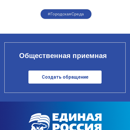
#ГородскаяСреда
Общественная приемная
Создать обращение