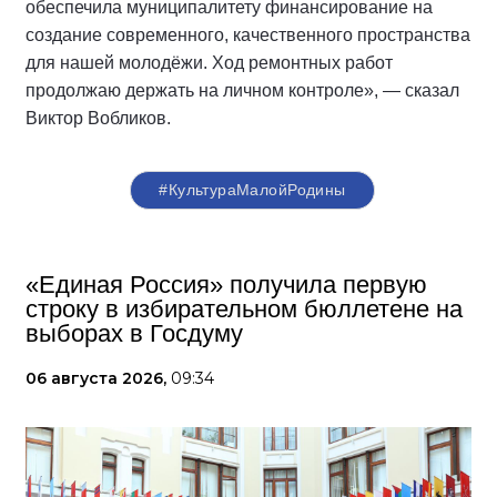
обеспечила муниципалитету финансирование на
создание современного, качественного пространства
для нашей молодёжи. Ход ремонтных работ
продолжаю держать на личном контроле», — сказал
Виктор Вобликов.
#КультураМалойРодины
«Единая Россия» получила первую
строку в избирательном бюллетене на
выборах в Госдуму
06 августа 2026,
09:34