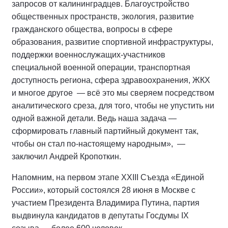
запросов от калининградцев. Благоустройство
общественных пространств, экология, развитие
гражданского общества, вопросы в сфере
образования, развитие спортивной инфраструктуры,
поддержки военнослужащих-участников
специальной военной операции, транспортная
доступность региона, сфера здравоохранения, ЖКХ
и многое другое
— всё это мы сверяем посредством
аналитического среза, для того, чтобы не упустить ни
одной важной детали. Ведь наша задача —
сформировать главный партийный документ так,
чтобы он стал по-настоящему народным»,
—
заключил Андрей Кропоткин.
Напомним, на первом этапе
XXIII
Съезда «Единой
России», который состоялся 28 июня в Москве с
участием Президента Владимира Путина, партия
выдвинула кандидатов в депутаты Госдумы
IX