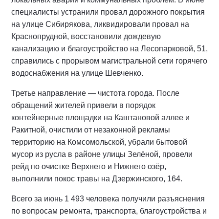
специалисты устранили провал дорожного покрытия
на улице Сибирякова, ликвидировали провал на
Краснопрудной, восстановили дождевую
канализацию и благоустройство на Лесопарковой, 51,
справились с прорывом магистральной сети горячего
водоснабжения на улице Шевченко.
Третье направление — чистота города. После
обращений жителей привели в порядок
контейнерные площадки на Каштановой аллее и
Ракитной, очистили от незаконной рекламы
территорию на Комсомольской, убрали бытовой
мусор из русла в районе улицы Зелёной, провели
рейд по очистке Верхнего и Нижнего озёр,
выполнили покос травы на Дзержинского, 164.
Всего за июнь 1 493 человека получили разъяснения
по вопросам ремонта, транспорта, благоустройства и