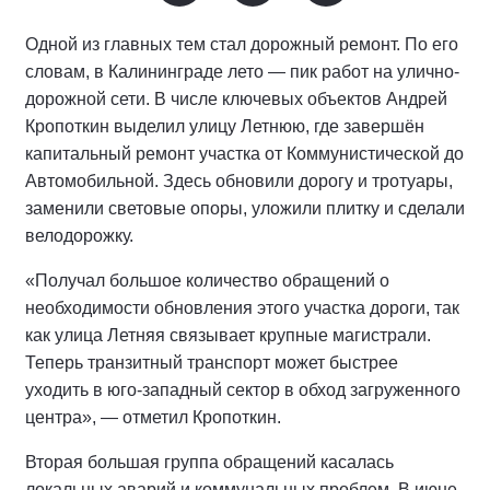
Одной из главных тем стал дорожный ремонт. По его
словам, в Калининграде лето — пик работ на улично-
дорожной сети. В числе ключевых объектов Андрей
Кропоткин выделил улицу Летнюю, где завершён
капитальный ремонт участка от Коммунистической до
Автомобильной. Здесь обновили дорогу и тротуары,
заменили световые опоры, уложили плитку и сделали
велодорожку.
«Получал большое количество обращений о
необходимости обновления этого участка дороги, так
как улица Летняя связывает крупные магистрали.
Теперь транзитный транспорт может быстрее
уходить в юго-западный сектор в обход загруженного
центра», — отметил Кропоткин.
Вторая большая группа обращений касалась
локальных аварий и коммунальных проблем. В июне