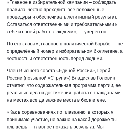
«Главное в избирательной кампании – соблюдать
правила, честно проходить все положенные
процедуры и обеспечивать легитимный результат.
Оставаться ответственными и требовательными к
себе и своей работе с людьми», — уверен он.
По его словам, главное в политической борьбе — не
определённый номер в избирательном бюллетене, а
честность и ответственность перед людьми.
Член Высшего совета «Единой России», Герой
России (позывной «Струна») Владислав Головин
отметил, что содержательная программа партии, её
реальные дела и достижения, работа с гражданами
на местах всегда важнее места в бюллетене.
«Как в соревнованиях по плаванию, в которых я
принимаю участие, не важно на какой дорожке ты
плывёшь — главное показать результат. Мы