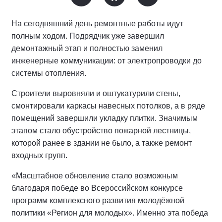
На сегодняшний день ремонтные работы идут
полным ходом. Подрядчик уже завершил
демонтажный этап и полностью заменил
инженерные коммуникации: от электропроводки до
системы отопления.
Строители выровняли и оштукатурили стены,
смонтировали каркасы навесных потолков, а в ряде
помещений завершили укладку плитки. Значимым
этапом стало обустройство пожарной лестницы,
которой ранее в здании не было, а также ремонт
входных групп.
«Масштабное обновление стало возможным
благодаря победе во Всероссийском конкурсе
программ комплексного развития молодёжной
политики «Регион для молодых». Именно эта победа