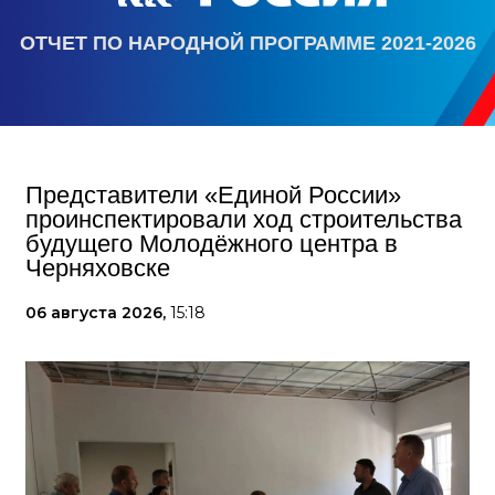
ОТЧЕТ ПО НАРОДНОЙ ПРОГРАММЕ 2021-2026
Представители «Единой России»
проинспектировали ход строительства
будущего Молодёжного центра в
Черняховске
06 августа 2026,
15:18