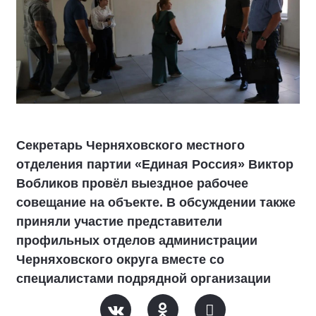
Секретарь Черняховского местного
отделения партии «Единая Россия» Виктор
Вобликов провёл выездное рабочее
совещание на объекте. В обсуждении также
приняли участие представители
профильных отделов администрации
Черняховского округа вместе со
специалистами подрядной организации