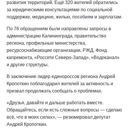
развития территорий. Ещё 320 жителей обратились
за юридическими консультациями по социальной
поддержке, медицине, жилью, пособиям и зарплатам.
По 76 обращениям были направлены запросы в
администрацию Калининграда, правительство
региона, профильные министерства,
ресурсоснабжающие организации, РЖД, Фонд
капремонта, «Россети Северо-Запад», «Водоканал»
и другие структуры.
В заключение лидер единороссов региона Андрей
Кропоткин поблагодарил жителей за активность и
призвал продолжать сообщать о проблемах.
«Друзья, давайте и дальше работать вместе.
Обращайтесь, если есть сложные вопросы — сделаю
всё, что в моих силах», — резюмировал депутат
Андрей Кропоткин.