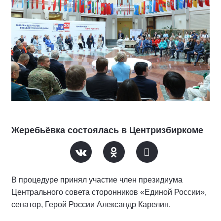
Жеребьёвка состоялась в Центризбиркоме
В процедуре принял участие член президиума
Центрального совета сторонников «Единой России»,
сенатор, Герой России Александр Карелин.