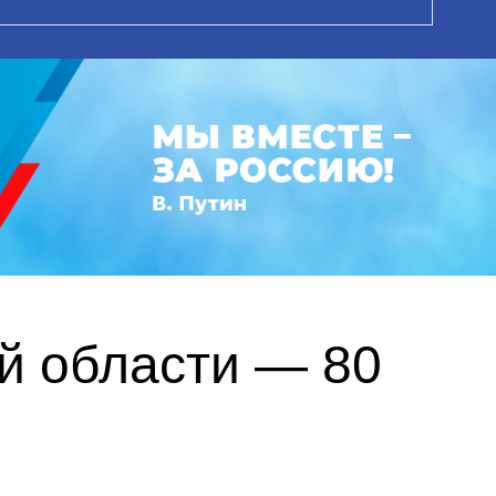
й области — 80