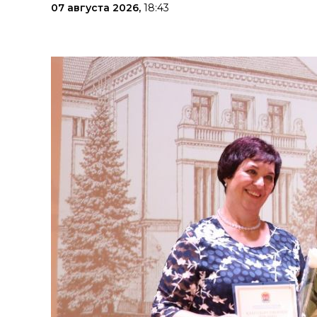
07 августа 2026,
18:43