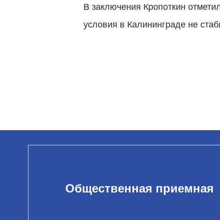
В заключения Кропоткин отметил
условия в Калининграде не ста
Общественная приемная