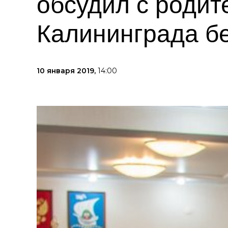
обсудил с родит
Калининграда бе
10 января 2019,
14:00