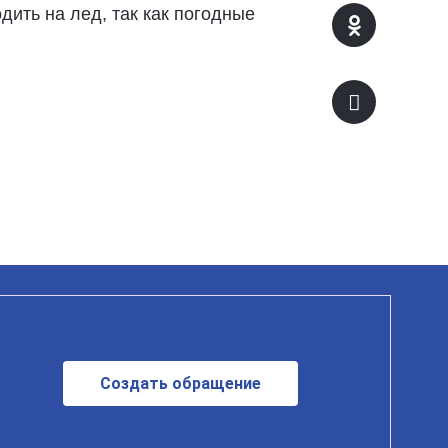
дить на лед, так как погодные
Создать обращение