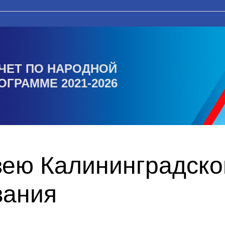
ЧЕТ ПО НАРОДНОЙ
ОГРАММЕ 2021-2026
ею Калининградско
вания