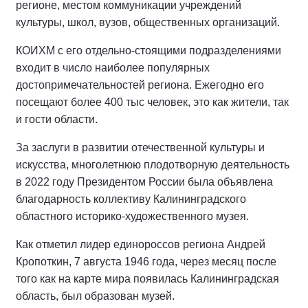
регионе, местом коммуникации учреждений
культуры, школ, вузов, общественных организаций.
КОИХМ с его отдельно-стоящими подразделениями
входит в число наиболее популярных
достопримечательностей региона. Ежегодно его
посещают более 400 тыс человек, это как жители, так
и гости области.
За заслуги в развитии отечественной культуры и
искусства, многолетнюю плодотворную деятельность
в 2022 году Президентом России была объявлена
благодарность коллективу Калининградского
областного историко-художественного музея.
Как отметил лидер единороссов региона Андрей
Кропоткин, 7 августа 1946 года, через месяц после
того как на карте мира появилась Калининградская
область, был образован музей.