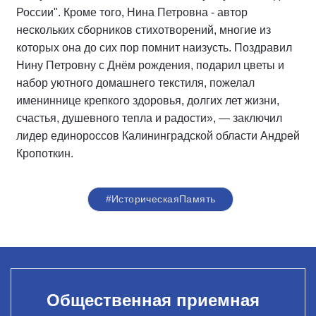
России". Кроме того, Нина Петровна - автор
нескольких сборников стихотворений, многие из
которых она до сих пор помнит наизусть. Поздравил
Нину Петровну с Днём рождения, подарил цветы и
набор уютного домашнего текстиля, пожелал
имениннице крепкого здоровья, долгих лет жизни,
счастья, душевного тепла и радости», — заключил
лидер единороссов Калининградской области Андрей
Кропоткин.
#ИсторическаяПамять
Общественная приемная