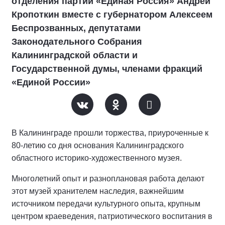
отделения партии «Единая Россия» Андрей
Кропоткин вместе с губернатором Алексеем
Беспрозванных, депутатами
Законодательного Собрания
Калининградской области и
Государственной думы, членами фракций
«Единой России»
В Калининграде прошли торжества, приуроченные к
80-летию со дня основания Калининградского
областного историко-художественного музея.
Многолетний опыт и разноплановая работа делают
этот музей хранителем наследия, важнейшим
источником передачи культурного опыта, крупным
центром краеведения, патриотического воспитания в