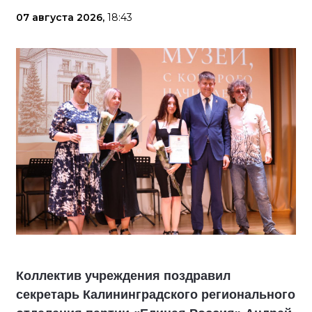
07 августа 2026,
18:43
Коллектив учреждения поздравил
секретарь Калининградского регионального