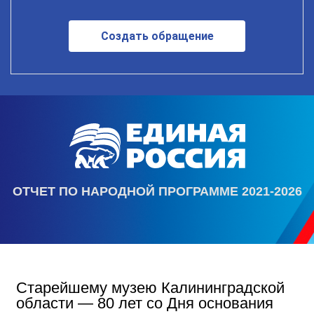
Создать обращение
ОТЧЕТ ПО НАРОДНОЙ ПРОГРАММЕ 2021-2026
Старейшему музею Калининградской
области — 80 лет со Дня основания