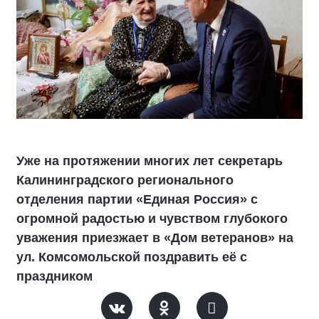
Уже на протяжении многих лет секретарь
Калининградского регионального
отделения партии «Единая Россия» с
огромной радостью и чувством глубокого
уважения приезжает в «Дом ветеранов» на
ул. Комсомольской поздравить её с
праздником