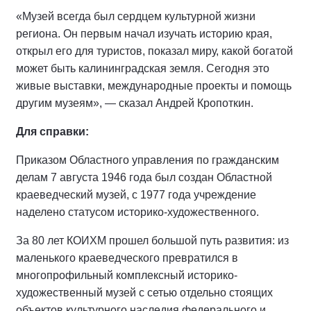
«Музей всегда был сердцем культурной жизни
региона. Он первым начал изучать историю края,
открыл его для туристов, показал миру, какой богатой
может быть калининградская земля. Сегодня это
живые выставки, международные проекты и помощь
другим музеям», — сказал Андрей Кропоткин.
Для справки:
Приказом Областного управления по гражданским
делам 7 августа 1946 года был создан Областной
краеведческий музей, с 1977 года учреждение
наделено статусом историко-художественного.
За 80 лет КОИХМ прошел большой путь развития: из
маленького краеведческого превратился в
многопрофильный комплексный историко-
художественный музей с сетью отдельно стоящих
объектов культурного наследия федерального и