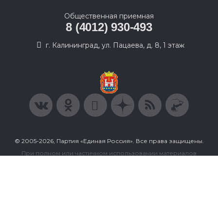
Общественная приемная
8 (4012) 930-493
г. Калининград, ул. Пацаева, д. 8, 1 этаж
© 2005-2026, Партия «Единая Россия». Все права защищены.
При полном или частичном использовании материалов
ссылка на ресурс обязательна.
Пользовательское соглашение
Политика конфиденциальности
Политика в отношении обработки персональных данных
Согласие на обработку персональных данных